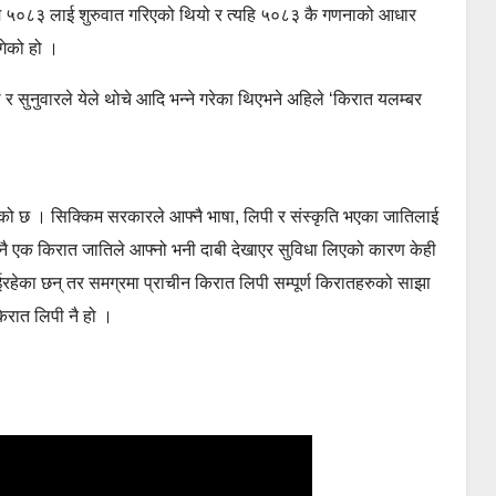
 ५०८३ लाई शुरुवात गरिएको थियो र त्यहि ५०८३ कै गणनाको आधार
ागेको हो ।
े थ र सुनुवारले येले थोचे आदि भन्ने गरेका थिएभने अहिले ‘किरात यलम्बर
को छ । सिक्किम सरकारले आफ्नै भाषा, लिपी र संस्कृति भएका जातिलाई
ई कुनै एक किरात जातिले आफ्नो भनी दाबी देखाएर सुविधा लिएको कारण केही
ईरहेका छन् तर समग्रमा प्राचीन किरात लिपी सम्पूर्ण किरातहरुको साझा
किरात लिपी नै हो ।