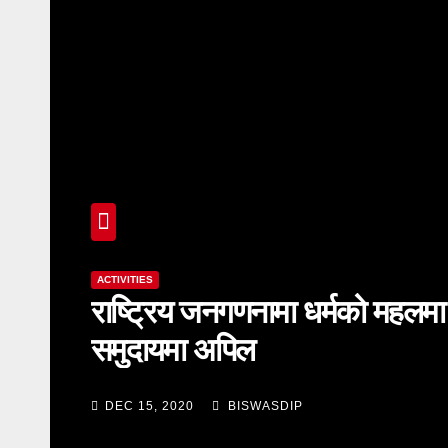
ACTIVITIES
राष्ट्रिय जनगणनामा धर्मको महलमा क
समुदायमा अपिल
DEC 15, 2020
BISWASDIP