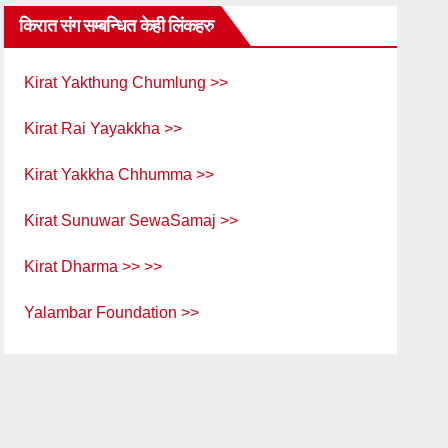
किरात संग सम्बन्धित केही लिंकहरु
Kirat Yakthung Chumlung >>
Kirat Rai Yayakkha >>
Kirat Yakkha Chhumma >>
Kirat Sunuwar SewaSamaj >>
Kirat Dharma >> >>
Yalambar Foundation >>