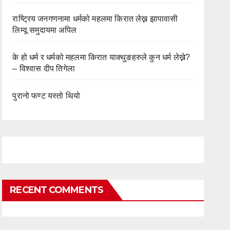
राष्ट्रिय जनगणनामा धर्मको महलमा किरात लेख्न झापावासी
लिम्वू समुदायमा अपिल
के हो धर्म र धर्मको महलमा किरात याक्थुङहरुले कुन धर्म लेख्ने?
– विश्वास दीप तिगेला
पुरानो फण्ट यस्तो थियो
RECENT COMMENTS